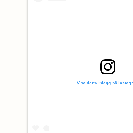
Visa detta inlägg på Instag