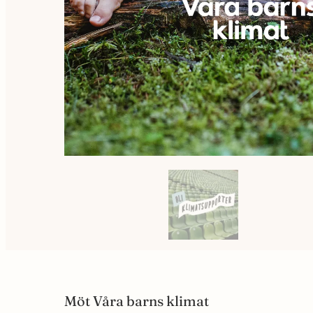
Möt Våra barns klimat