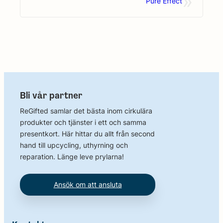
»
Pure Effect
Bli vår partner
ReGifted samlar det bästa inom cirkulära
produkter och tjänster i ett och samma
presentkort. Här hittar du allt från second
hand till upcycling, uthyrning och
reparation. Länge leve prylarna!
Ansök om att ansluta