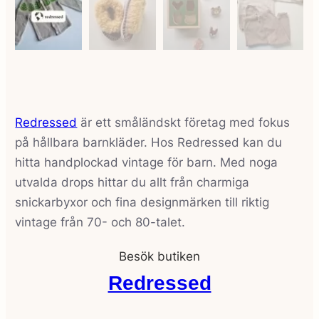
Redressed
är ett småländskt företag med fokus
på hållbara barnkläder. Hos Redressed kan du
hitta handplockad vintage för barn. Med noga
utvalda drops hittar du allt från charmiga
snickarbyxor och fina designmärken till riktig
vintage från 70- och 80-talet.
Besök butiken
Redressed