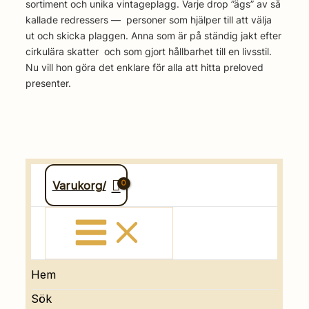
sortiment och unika vintageplagg. Varje drop ”ägs” av så
kallade redressers — personer som hjälper till att välja
ut och skicka plaggen. Anna som är på ständig jakt efter
cirkulära skatter och som gjort hållbarhet till en livsstil.
Nu vill hon göra det enklare för alla att hitta preloved
presenter.